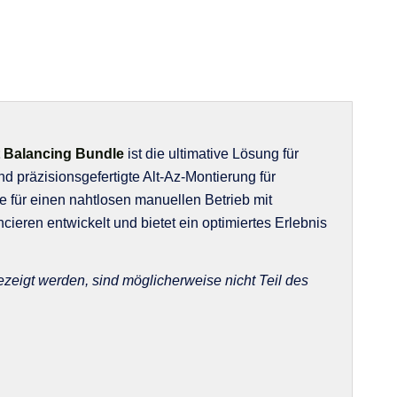
 Balancing Bundle
ist die ultimative Lösung für
d präzisionsgefertigte Alt-Az-Montierung für
 für einen nahtlosen manuellen Betrieb mit
eren entwickelt und bietet ein optimiertes Erlebnis
ezeigt werden, sind möglicherweise nicht Teil des