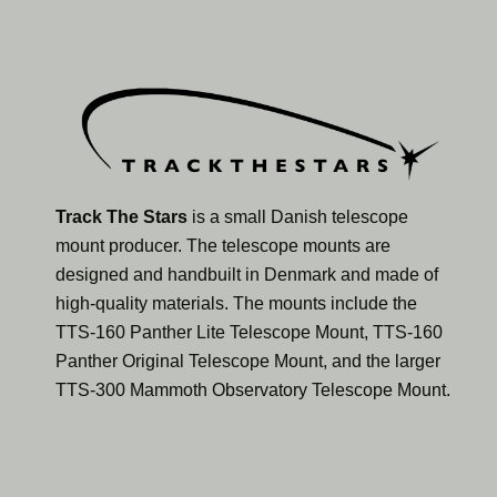
Track The Stars
is a small Danish telescope
mount producer. The telescope mounts are
designed and handbuilt in Denmark and made of
high-quality materials. The mounts include the
TTS-160 Panther Lite Telescope Mount, TTS-160
Panther Original Telescope Mount, and the larger
TTS-300 Mammoth Observatory Telescope Mount.