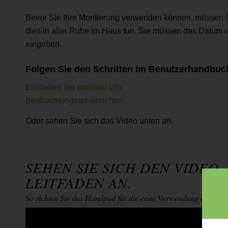
Bevor Sie Ihre Montierung verwenden können, müssen 
dies in aller Ruhe im Haus tun. Sie müssen das Datum u
eingeben.
Folgen Sie den Schritten im Benutzerhandbuc
Einstellen der internen Uhr
Beobachtungsort einrichten
Oder sehen Sie sich das Video unten an.
SEHEN SIE SICH DEN VIDEO-
LEITFADEN AN.
So richten Sie das Handpad für die erste Verwendung ein