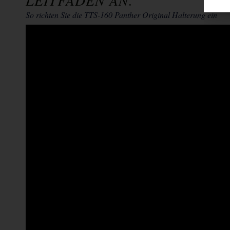
So richten Sie die TTS-160 Panther Original Halterung ein