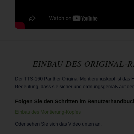
EINBAU DES ORIGINAL-
Der TTS-160 Panther Original Montierungskopf ist das H
Bedeutung, dass sie sicher und ordnungsgemäß auf dem v
Folgen Sie den Schritten im Benutzerhandbuc
Einbau des Montierung-Kopfes
Oder sehen Sie sich das Video unten an.