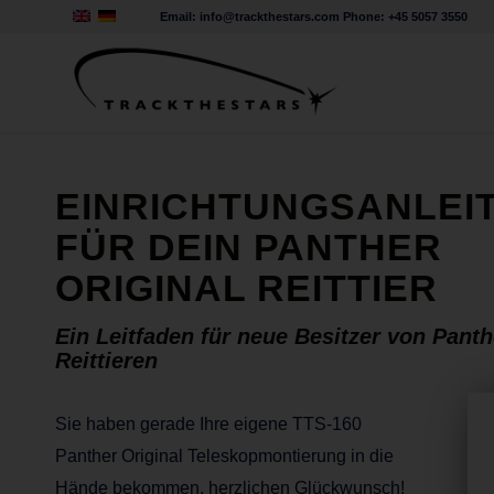
Email:
info@trackthestars.com
Phone:
+45 5057 3550
EINRICHTUNGSANLEI
FÜR DEIN PANTHER
ORIGINAL REITTIER
Ein Leitfaden für neue
Besitzer von Panth
Reittieren
Sie haben gerade Ihre eigene TTS-160
Panther Original Teleskopmontierung in die
Hände bekommen, herzlichen Glückwunsch!