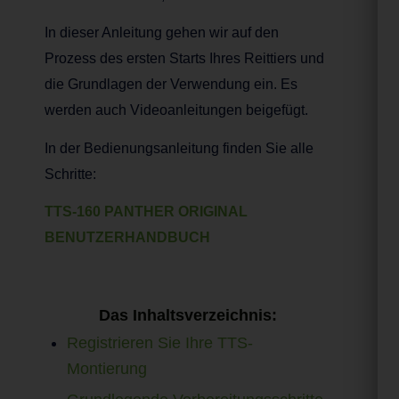
In dieser Anleitung gehen wir auf den
Prozess des ersten Starts Ihres Reittiers und
die Grundlagen der Verwendung ein. Es
werden auch Videoanleitungen beigefügt.
In der Bedienungsanleitung finden Sie alle
Schritte:
TTS-160 PANTHER ORIGINAL
BENUTZERHANDBUCH
Das Inhaltsverzeichnis:
Registrieren Sie Ihre TTS-
Montierung