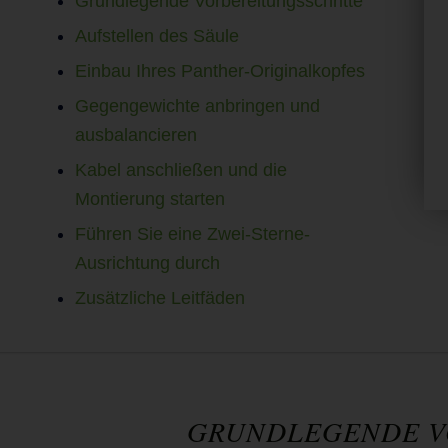
Grundlegende Vorbereitungsschritte
Aufstellen des Säule
Einbau Ihres Panther-Originalkopfes
Gegengewichte anbringen und
ausbalancieren
Kabel anschließen und die
Montierung starten
Führen Sie eine Zwei-Sterne-
Ausrichtung durch
Zusätzliche Leitfäden
GRUNDLEGENDE V