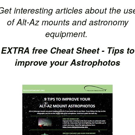
Get interesting articles about the us
of Alt-Az mounts and astronomy
equipment.
EXTRA free Cheat Sheet - Tips to
improve your Astrophotos