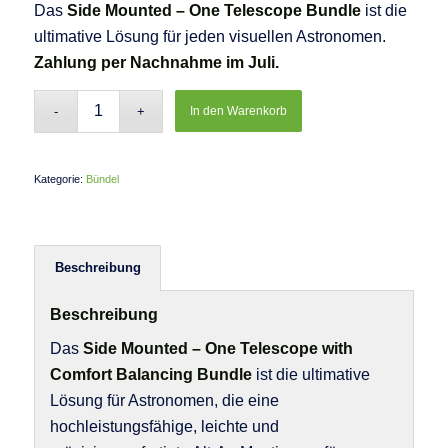
Das
Side Mounted – One Telescope Bundle
ist die
ultimative Lösung für jeden visuellen Astronomen.
Zahlung per Nachnahme im Juli.
In den Warenkorb
Kategorie:
Bündel
Beschreibung
Beschreibung
Das
Side Mounted – One Telescope with
Comfort Balancing Bundle
ist die ultimative
Lösung für Astronomen, die eine
hochleistungsfähige, leichte und