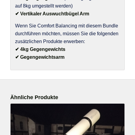
auf 8kg umgestellt werden)
✔ Vertikaler Auswuchtbügel Arm
Wenn Sie Comfort Balancing mit diesem Bundle
durchführen möchten, müssen Sie die folgenden
zusätzlichen Produkte erwerben:
✔ 4kg Gegengewichts
✔ Gegengewichtsarm
Ähnliche Produkte