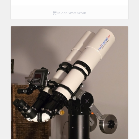
In den Warenkorb