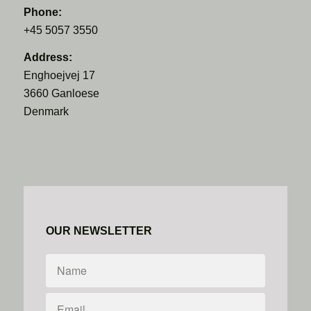
Phone:
+45 5057 3550
Address:
Enghoejvej 17
3660 Ganloese
Denmark
OUR NEWSLETTER