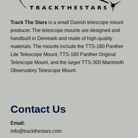
Track The Stars
is a small Danish telescope mount
producer. The telescope mounts are designed and
handbuilt in Denmark and made of high-quality
materials. The mounts include the TTS-160 Panther
Lite Telescope Mount, TTS-160 Panther Original
Telescope Mount, and the larger TTS-300 Mammoth
Observatory Telescope Mount.
Contact Us
Email:
info@trackthestars.com