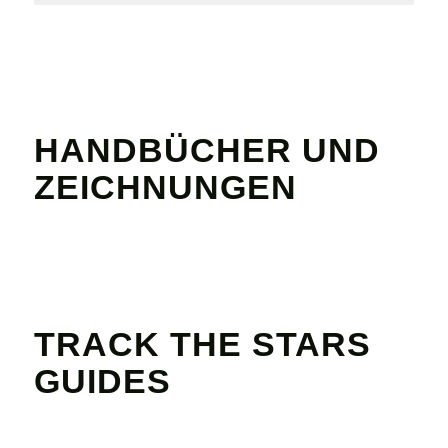
HANDBÜCHER UND
ZEICHNUNGEN
TRACK THE STARS
GUIDES