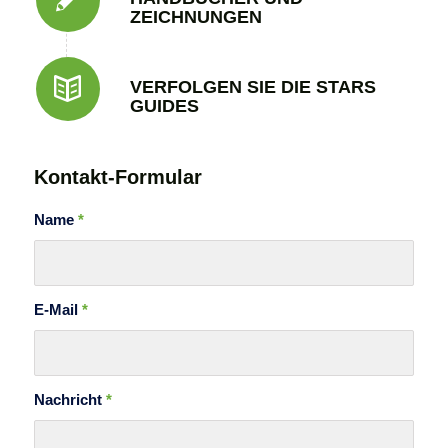
ZEICHNUNGEN
VERFOLGEN SIE DIE STARS
GUIDES
Kontakt-Formular
Name
*
E-Mail
*
Nachricht
*