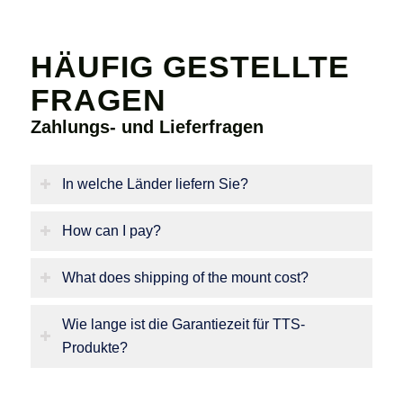
HÄUFIG GESTELLTE
FRAGEN
Zahlungs- und Lieferfragen
In welche Länder liefern Sie?
How can I pay?
What does shipping of the mount cost?
Wie lange ist die Garantiezeit für TTS-
Produkte?