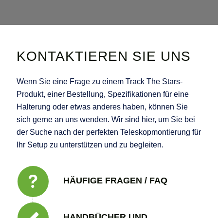
KONTAKTIEREN SIE UNS
Wenn Sie eine Frage zu einem Track The Stars-
Produkt, einer Bestellung, Spezifikationen für eine
Halterung oder etwas anderes haben, können Sie
sich gerne an uns wenden. Wir sind hier, um Sie bei
der Suche nach der perfekten Teleskopmontierung für
Ihr Setup zu unterstützen und zu begleiten.
HÄUFIGE FRAGEN / FAQ
HANDBÜCHER UND