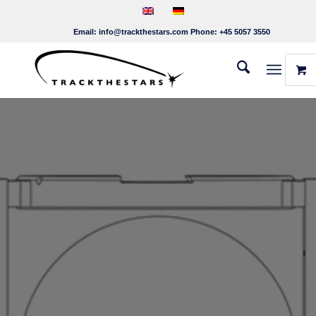
Email:
info@trackthestars.com
Phone:
+45 5057 3550