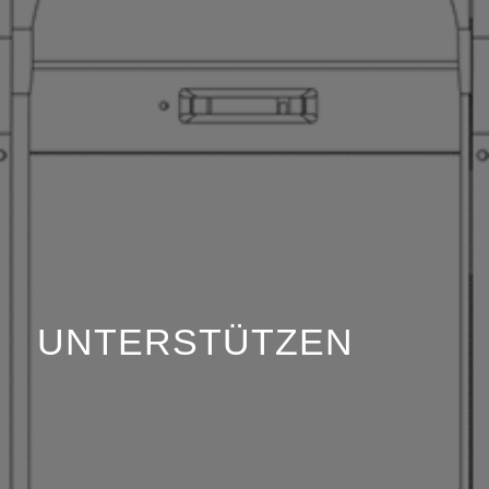
UNTERSTÜTZEN