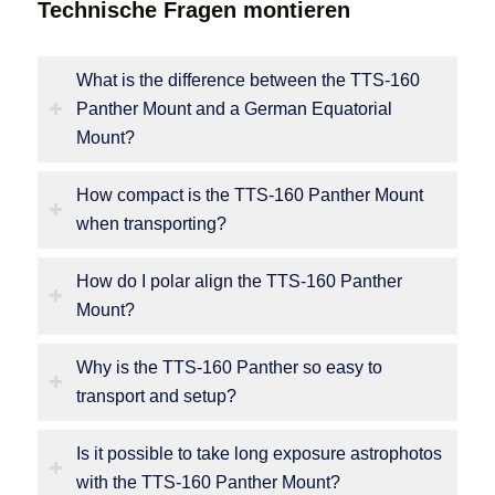
Technische Fragen montieren
What is the difference between the TTS-160
Panther Mount and a German Equatorial
Mount?
How compact is the TTS-160 Panther Mount
when transporting?
How do I polar align the TTS-160 Panther
Mount?
Why is the TTS-160 Panther so easy to
transport and setup?
Is it possible to take long exposure astrophotos
with the TTS-160 Panther Mount?