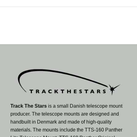
Track The Stars
is a small Danish telescope mount
producer. The telescope mounts are designed and
handbuilt in Denmark and made of high-quality
materials. The mounts include the TTS-160 Panther