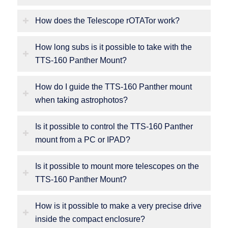
How does the Telescope rOTATor work?
How long subs is it possible to take with the
TTS-160 Panther Mount?
How do I guide the TTS-160 Panther mount
when taking astrophotos?
Is it possible to control the TTS-160 Panther
mount from a PC or IPAD?
Is it possible to mount more telescopes on the
TTS-160 Panther Mount?
How is it possible to make a very precise drive
inside the compact enclosure?