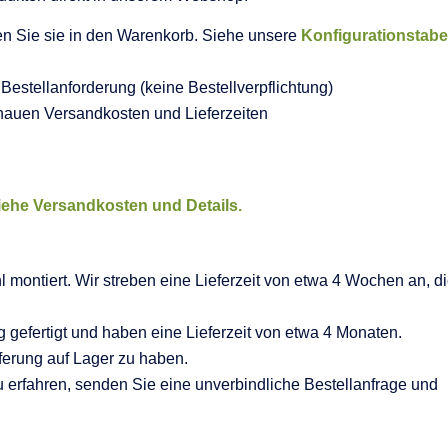
en Sie sie in den Warenkorb. Siehe unsere
Konfigurationstabe
Bestellanforderung (keine Bestellverpflichtung)
enauen Versandkosten und Lieferzeiten
iehe Versandkosten und Details.
montiert. Wir streben eine Lieferzeit von etwa 4 Wochen an, d
efertigt und haben eine Lieferzeit von etwa 4 Monaten.
ferung auf Lager zu haben.
 erfahren, senden Sie eine unverbindliche Bestellanfrage und