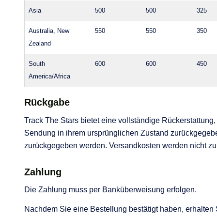
Asia
500
500
325
Australia, New
550
550
350
Zealand
South
600
600
450
America/Africa
Rückgabe
Track The Stars bietet eine vollständige Rückerstattung
Sendung in ihrem ursprünglichen Zustand zurückgegeb
zurückgegeben werden. Versandkosten werden nicht zurü
Zahlung
Die Zahlung muss per Banküberweisung erfolgen.
Nachdem Sie eine Bestellung bestätigt haben, erhalten 