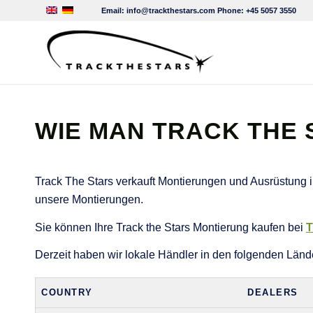
Email:
info@trackthestars.com
Phone:
+45 5057 3550
WIE MAN TRACK THE
Track The Stars verkauft Montierungen und Ausrüstung in
unsere Montierungen.
Sie können Ihre Track the Stars Montierung kaufen bei
T
Derzeit haben wir lokale Händler in den folgenden Länd
COUNTRY
DEALERS