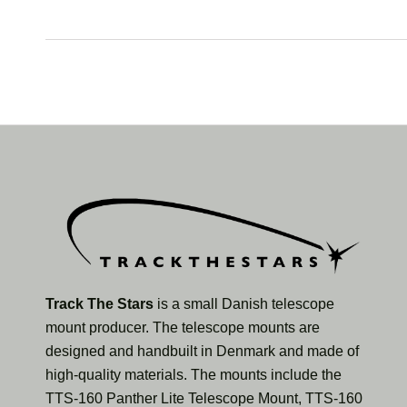
Track The Stars
is a small Danish telescope
mount producer. The telescope mounts are
designed and handbuilt in Denmark and made of
high-quality materials. The mounts include the
TTS-160 Panther Lite Telescope Mount, TTS-160