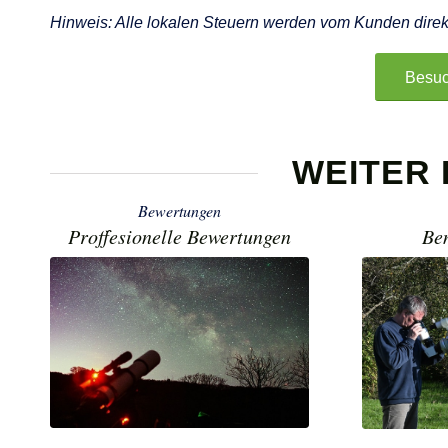
Hinweis: Alle lokalen Steuern werden vom Kunden direk
Besuc
WEITER
Bewertungen
Proffesionelle Bewertungen
Be