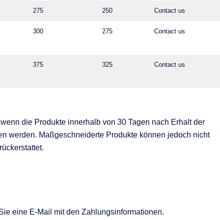
275
250
Contact us
300
275
Contact us
375
325
Contact us
, wenn die Produkte innerhalb von 30 Tagen nach Erhalt der
en werden. Maßgeschneiderte Produkte können jedoch nicht
ckerstattet.
Sie eine E-Mail mit den Zahlungsinformationen.