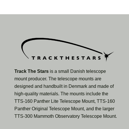
Track The Stars
is a small Danish telescope
mount producer. The telescope mounts are
designed and handbuilt in Denmark and made of
high-quality materials. The mounts include the
TTS-160 Panther Lite Telescope Mount, TTS-160
Panther Original Telescope Mount, and the larger
TTS-300 Mammoth Observatory Telescope Mount.