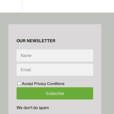
OUR NEWSLETTER
Accept Privacy Conditions
We don't do spam