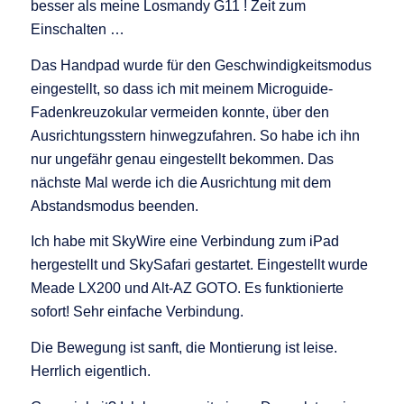
besser als meine Losmandy G11 ! Zeit zum
Einschalten …
Das Handpad wurde für den Geschwindigkeitsmodus
eingestellt, so dass ich mit meinem Microguide-
Fadenkreuzokular vermeiden konnte, über den
Ausrichtungsstern hinwegzufahren. So habe ich ihn
nur ungefähr genau eingestellt bekommen. Das
nächste Mal werde ich die Ausrichtung mit dem
Abstandsmodus beenden.
Ich habe mit SkyWire eine Verbindung zum iPad
hergestellt und SkySafari gestartet. Eingestellt wurde
Meade LX200 und Alt-AZ GOTO. Es funktionierte
sofort! Sehr einfache Verbindung.
Die Bewegung ist sanft, die Montierung ist leise.
Herrlich eigentlich.