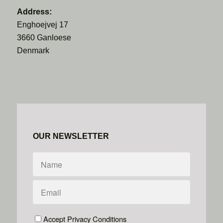
Address:
Enghoejvej 17
3660 Ganloese
Denmark
OUR NEWSLETTER
Accept Privacy Conditions