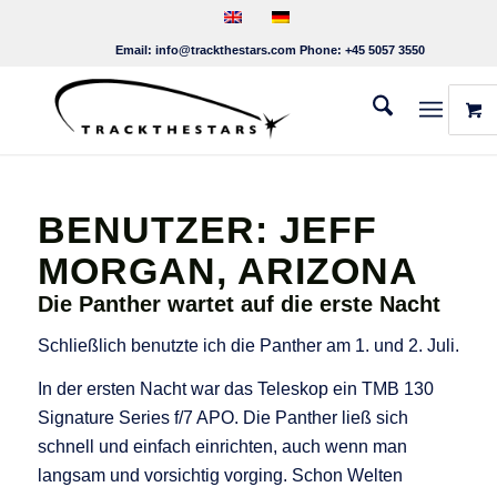
Email:
info@trackthestars.com
Phone:
+45 5057 3550
BENUTZER: JEFF
MORGAN, ARIZONA
Die Panther wartet auf die erste Nacht
Schließlich benutzte ich die Panther am 1. und 2. Juli.
In der ersten Nacht war das Teleskop ein TMB 130
Signature Series f/7 APO. Die Panther ließ sich
schnell und einfach einrichten, auch wenn man
langsam und vorsichtig vorging. Schon Welten