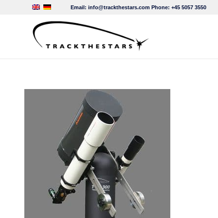
Email:
info@trackthestars.com
Phone:
+45 5057 3550