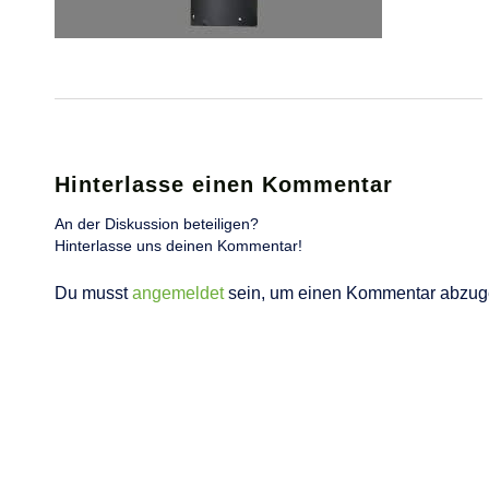
Hinterlasse einen Kommentar
An der Diskussion beteiligen?
Hinterlasse uns deinen Kommentar!
Du musst
angemeldet
sein, um einen Kommentar abzug