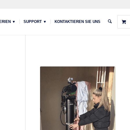
ERIEN ▼
SUPPORT ▼
KONTAKTIEREN SIE UNS