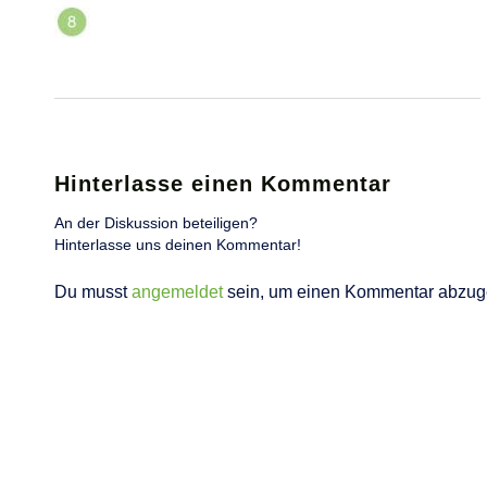
Hinterlasse einen Kommentar
An der Diskussion beteiligen?
Hinterlasse uns deinen Kommentar!
Du musst
angemeldet
sein, um einen Kommentar abzug