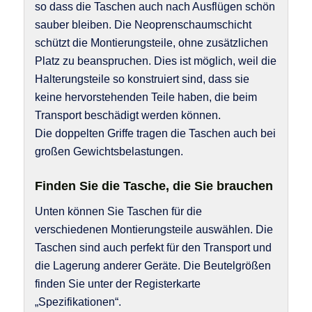
so dass die Taschen auch nach Ausflügen schön
sauber bleiben. Die Neoprenschaumschicht
schützt die Montierungsteile, ohne zusätzlichen
Platz zu beanspruchen. Dies ist möglich, weil die
Halterungsteile so konstruiert sind, dass sie
keine hervorstehenden Teile haben, die beim
Transport beschädigt werden können.
Die doppelten Griffe tragen die Taschen auch bei
großen Gewichtsbelastungen.
Finden Sie die Tasche, die Sie brauchen
Unten können Sie Taschen für die
verschiedenen Montierungsteile auswählen. Die
Taschen sind auch perfekt für den Transport und
die Lagerung anderer Geräte. Die Beutelgrößen
finden Sie unter der Registerkarte
„Spezifikationen“.