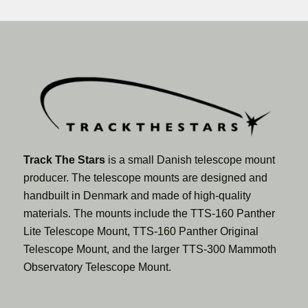
Track The Stars
is a small Danish telescope mount
producer. The telescope mounts are designed and
handbuilt in Denmark and made of high-quality
materials. The mounts include the TTS-160 Panther
Lite Telescope Mount, TTS-160 Panther Original
Telescope Mount, and the larger TTS-300 Mammoth
Observatory Telescope Mount.