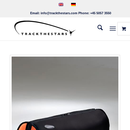
Email:
info@trackthestars.com
Phone:
+45 5057 3550