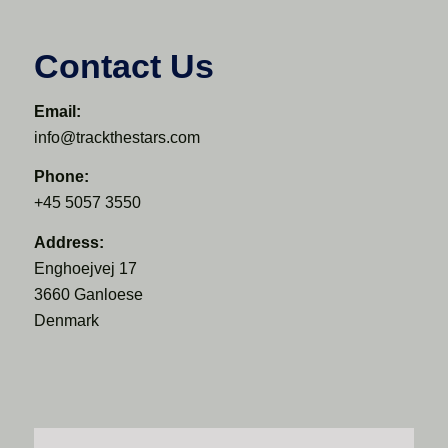
Contact Us
Email:
info@trackthestars.com
Phone:
+45 5057 3550
Address:
Enghoejvej 17
3660 Ganloese
Denmark