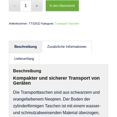
In den Warenkorb
Artikelnummer:
TTS2622
Kategorie:
Transport Taschen
Beschreibung
Zusätzliche Informationen
Lieferumfang
Beschreibung
Kompakter und sicherer Transport von
Geräten
Die Transporttaschen sind aus schwarzem und
orangefarbenem Neopren. Der Boden der
zylinderförmigen Taschen ist mit einem wasser-
und schmutzabweisenden Material überzogen,