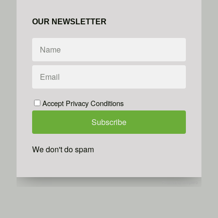
OUR NEWSLETTER
Accept Privacy Conditions
We don't do spam
Powered by
Simplero