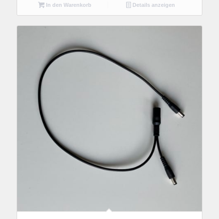
In den Warenkorb
Details anzeigen