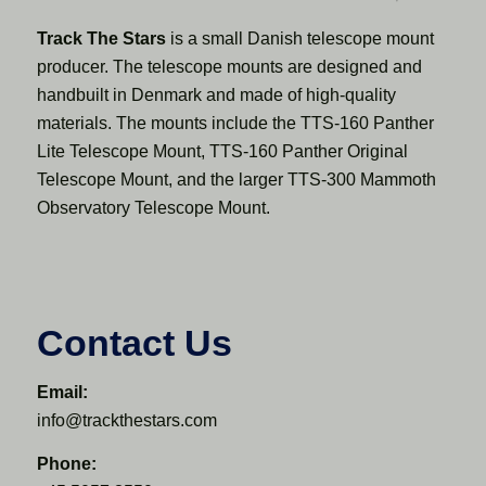
Track The Stars
is a small Danish telescope mount
producer. The telescope mounts are designed and
handbuilt in Denmark and made of high-quality
materials. The mounts include the TTS-160 Panther
Lite Telescope Mount, TTS-160 Panther Original
Telescope Mount, and the larger TTS-300 Mammoth
Observatory Telescope Mount.
Contact Us
Email:
info@trackthestars.com
Phone: