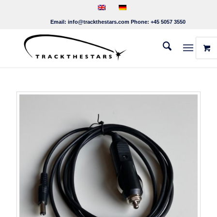
Email:
info@trackthestars.com
Phone:
+45 5057 3550