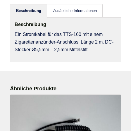
Beschreibung
Zusätzliche Informationen
Beschreibung
Ein Stromkabel für das TTS-160 mit einem
Zigarettenanzünder-Anschluss. Länge 2 m. DC-
Stecker Ø5,5mm – 2,5mm Mittelstift.
Ähnliche Produkte