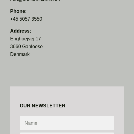
Phone:
+45 5057 3550
Address:
Enghoejvej 17
3660 Ganloese
Denmark
OUR NEWSLETTER