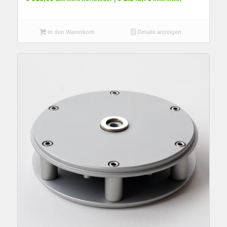
In den Warenkorb
Details anzeigen