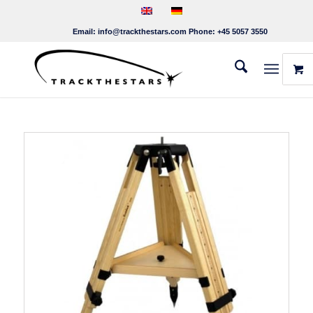
Email:
info@trackthestars.com
Phone:
+45 5057 3550