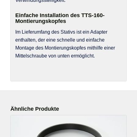
Verwindungssteifigkeit.
Einfache Installation des TTS-160-
Montierungskopfes
Im Lieferumfang des Stativs ist ein Adapter
enthalten, der eine schnelle und einfache
Montage des Montierungskopfes mithilfe einer
Mittelschraube von unten ermöglicht.
Ähnliche Produkte