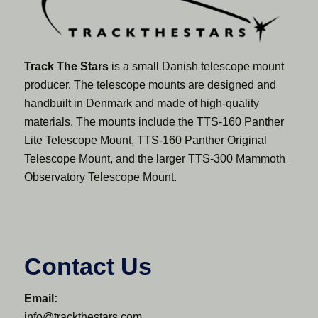
Track The Stars
is a small Danish telescope mount
producer. The telescope mounts are designed and
handbuilt in Denmark and made of high-quality
materials. The mounts include the TTS-160 Panther
Lite Telescope Mount, TTS-160 Panther Original
Telescope Mount, and the larger TTS-300 Mammoth
Observatory Telescope Mount.
Contact Us
Email:
info@trackthestars.com