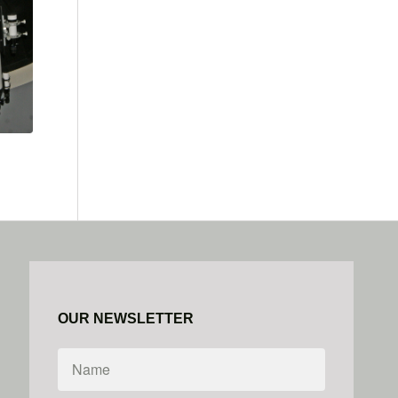
OUR NEWSLETTER