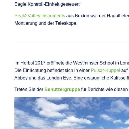
Eagle Kontroll-Einheit gesteuert.
Peak2Valley Instruments
aus Buxton war der Hauptliefer
Montierung und der Teleskope.
Im Herbst 2017 eröffnete die Westminster School in Lo
Die Einrichtung befindet sich in einer
Pulsar-Kuppel
auf 
Abbey und das London Eye. Eine erstaunliche Kulisse fü
Treten Sie der
Benutzergruppe
für Berichte wie diesen 