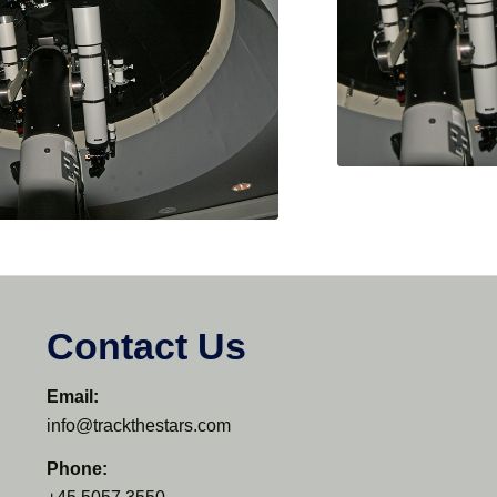
Contact Us
Email:
info@trackthestars.com
Phone: