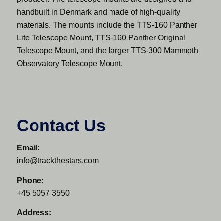
handbuilt in Denmark and made of high-quality
materials. The mounts include the TTS-160 Panther
Lite Telescope Mount, TTS-160 Panther Original
Telescope Mount, and the larger TTS-300 Mammoth
Observatory Telescope Mount.
Contact Us
Email:
info@trackthestars.com
Phone:
+45 5057 3550
Address: