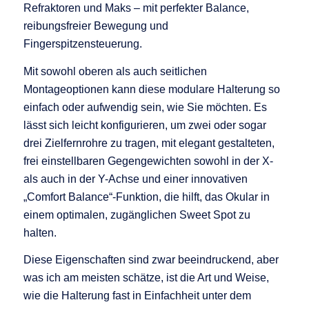
Refraktoren und Maks – mit perfekter Balance,
reibungsfreier Bewegung und
Fingerspitzensteuerung.
Mit sowohl oberen als auch seitlichen
Montageoptionen kann diese modulare Halterung so
einfach oder aufwendig sein, wie Sie möchten. Es
lässt sich leicht konfigurieren, um zwei oder sogar
drei Zielfernrohre zu tragen, mit elegant gestalteten,
frei einstellbaren Gegengewichten sowohl in der X-
als auch in der Y-Achse und einer innovativen
„Comfort Balance“-Funktion, die hilft, das Okular in
einem optimalen, zugänglichen Sweet Spot zu
halten.
Diese Eigenschaften sind zwar beeindruckend, aber
was ich am meisten schätze, ist die Art und Weise,
wie die Halterung fast in Einfachheit unter dem