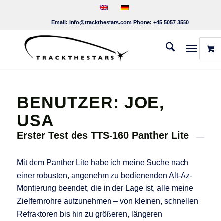
Email:
info@trackthestars.com
Phone:
+45 5057 3550
BENUTZER: JOE,
USA
Erster Test des TTS-160 Panther Lite
Mit dem Panther Lite habe ich meine Suche nach
einer robusten, angenehm zu bedienenden Alt-Az-
Montierung beendet, die in der Lage ist, alle meine
Zielfernrohre aufzunehmen – von kleinen, schnellen
Refraktoren bis hin zu größeren, längeren