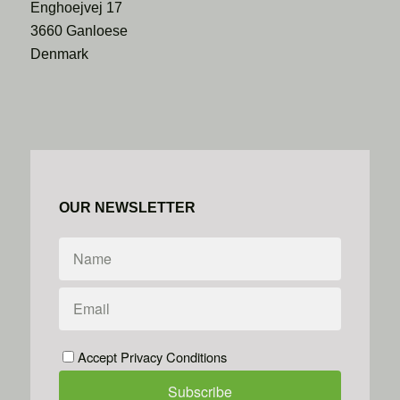
Enghoejvej 17
3660 Ganloese
Denmark
OUR NEWSLETTER
Accept Privacy Conditions