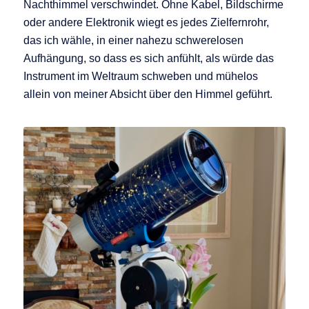
Nachthimmel verschwindet. Ohne Kabel, Bildschirme
oder andere Elektronik wiegt es jedes Zielfernrohr,
das ich wähle, in einer nahezu schwerelosen
Aufhängung, so dass es sich anfühlt, als würde das
Instrument im Weltraum schweben und mühelos
allein von meiner Absicht über den Himmel geführt.